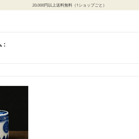
20,000円以上送料無料（1ショップごと）
 :