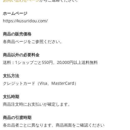
ホームページ
https://kusuridou.com/
商品の販売価格
各商品ページをご参照ください。
商品以外の必要料金
送料：1ショップごと550円、20,000円以上送料無料
支払方法
クレジットカード（Visa、MasterCard）
支払時期
商品注文時にお支払いが確定します。
商品の引渡時期
各出品者ごとに異なります、商品画面をご確認ください