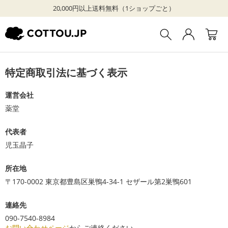
20,000円以上送料無料（1ショップごと）
特定商取引法に基づく表示
運営会社
薬堂
代表者
児玉晶子
所在地
〒170-0002 東京都豊島区巣鴨4-34-1 セザール第2巣鴨601
連絡先
090-7540-8984
お問い合わせページ
からご連絡ください。