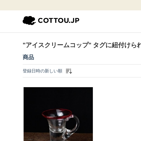
"アイスクリームコップ" タグに紐付けられ
商品
登録日時の新しい順