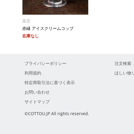
薬堂
赤縁 アイスクリームコップ
在庫なし
プライバシーポリシー
注文検索
利用規約
ほしい物
特定商取引法に基づく表示
お問い合わせ
サイトマップ
©COTTOU.JP All rights reserved.