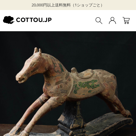
20,000円以上送料無料（1ショップごと）